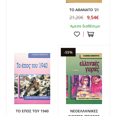
ΤΟ ΑΘΑΝΑΤΟ '21
21,20€
9,54€
`Αμεσα διαθέσιμο
-55%
ΤΟ ΕΠΟΣ ΤΟΥ 1940
ΝΕΟΕΛΛΗΝΙΚΕΣ