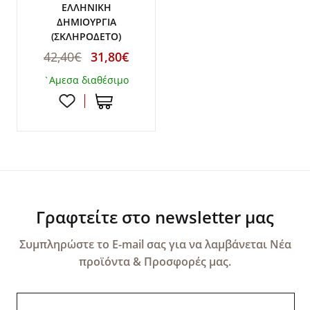
ΕΛΛΗΝΙΚΗ
ΔΗΜΙΟΥΡΓΙΑ
(ΣΚΛΗΡΟΔΕΤΟ)
42,40€
31,80€
`Αμεσα διαθέσιμο
Γραφτείτε στο newsletter μας
Συμπληρώστε το E-mail σας για να λαμβάνεται Νέα
προϊόντα & Προσφορές μας.