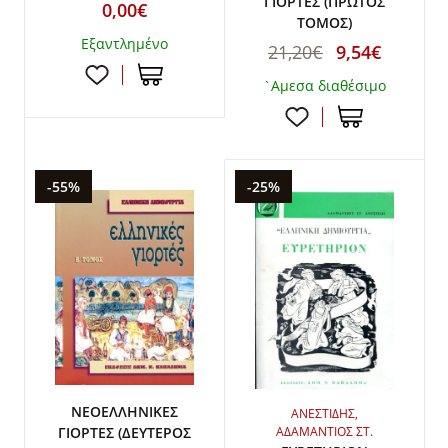
ΓΙΟΡΤΕΣ (ΠΡΩΤΟΣ
0,00€
ΤΟΜΟΣ)
Εξαντλημένο
21,20€
9,54€
`Αμεσα διαθέσιμο
-55%
-25%
ΝΕΟΕΛΛΗΝΙΚΕΣ
ΑΝΕΣΤΙΔΗΣ,
ΑΔΑΜΑΝΤΙΟΣ ΣΤ.
ΓΙΟΡΤΕΣ (ΔΕΥΤΕΡΟΣ