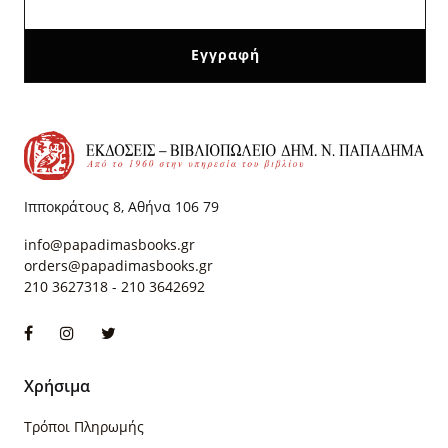
Ιπποκράτους 8, Αθήνα 106 79
info@papadimasbooks.gr
orders@papadimasbooks.gr
210 3627318
-
210 3642692
Χρήσιμα
Τρόποι Πληρωμής