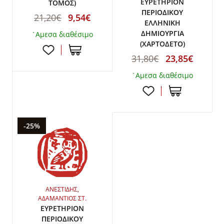
ΕΥΡΕΤΗΡΙΟΝ
ΤΟΜΟΣ)
ΠΕΡΙΟΔΙΚΟΥ
21,20€
9,54€
ΕΛΛΗΝΙΚΗ
ΔΗΜΙΟΥΡΓΙΑ
`Αμεσα διαθέσιμο
(ΧΑΡΤΟΔΕΤΟ)
31,80€
23,85€
`Αμεσα διαθέσιμο
-25%
ΑΝΕΣΤΙΔΗΣ,
ΑΔΑΜΑΝΤΙΟΣ ΣΤ.
ΕΥΡΕΤΗΡΙΟΝ
ΠΕΡΙΟΔΙΚΟΥ