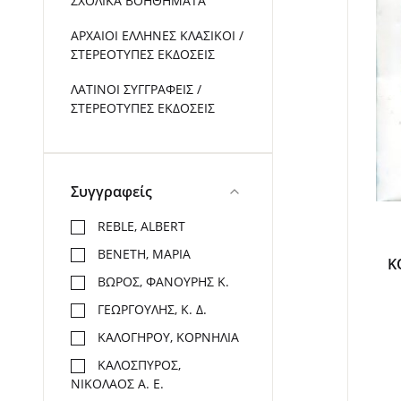
ΣΧΟΛΙΚΑ ΒΟΗΘΗΜΑΤΑ
ΑΡΧΑΙΟΙ ΕΛΛΗΝΕΣ ΚΛΑΣΙΚΟΙ /
ΣΤΕΡΕΟΤΥΠΕΣ ΕΚΔΟΣΕΙΣ
ΛΑΤΙΝΟΙ ΣΥΓΓΡΑΦΕΙΣ /
ΣΤΕΡΕΟΤΥΠΕΣ ΕΚΔΟΣΕΙΣ
Συγγραφείς
REBLE, ALBERT
ΒΕΝΕΤΗ, ΜΑΡΙΑ
Κ
ΒΩΡΟΣ, ΦΑΝΟΥΡΗΣ Κ.
ΓΕΩΡΓΟΥΛΗΣ, Κ. Δ.
ΚΑΛΟΓΗΡΟΥ, ΚΟΡΝΗΛΙΑ
ΚΑΛΟΣΠΥΡΟΣ,
ΝΙΚΟΛΑΟΣ Α. Ε.