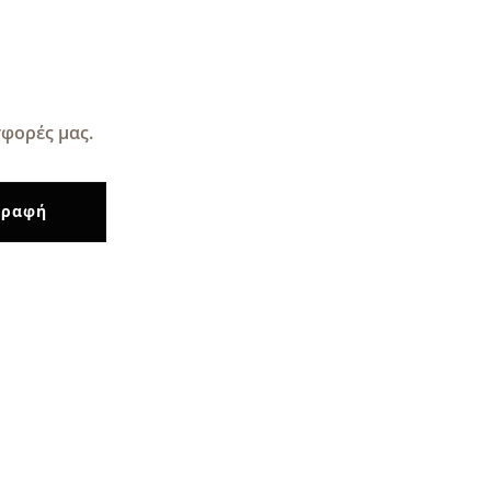
φορές μας.