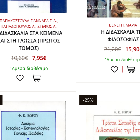
ΠΑΠΑΚΩΣΤΟΥΛΑ-ΓΙΑΝΝΑΡΑ Γ. Α.,
ΒΕΝΕΤΗ, ΜΑΡΙΑ
ΠΑΠΑΔΟΠΟΥΛΟΣ Α., ΣΤΕΦΟΣ Α.
Η ΔΙΔΑΣΚΑΛΙΑ Τ
 ΔΙΔΑΣΚΑΛΙΑ ΣΤΑ ΚΕΙΜΕΝΑ
ΦΙΛΟΣΟΦΙΑΣ
ΚΑΙ ΣΤΗ ΓΛΩΣΣΑ (ΠΡΩΤΟΣ
ΤΟΜΟΣ)
21,20€
15,90
10,60€
7,95€
`Αμεσα διαθέσι
`Αμεσα διαθέσιμο
-25%