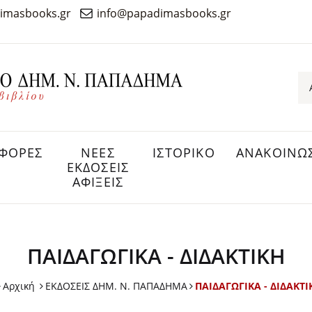
imasbooks.gr
info@papadimasbooks.gr
ΦΟΡΕΣ
ΝΕΕΣ
ΙΣΤΟΡΙΚΟ
ΑΝΑΚΟΙΝΩΣ
ΕΚΔΟΣΕΙΣ
ΑΦΙΞΕΙΣ
ΠΑΙΔΑΓΩΓΙΚΑ - ΔΙΔΑΚΤΙΚΗ
Αρχική
ΕΚΔΟΣΕΙΣ ΔHM. Ν. ΠΑΠΑΔΗΜΑ
ΠΑΙΔΑΓΩΓΙΚΑ - ΔΙΔΑΚΤΙ