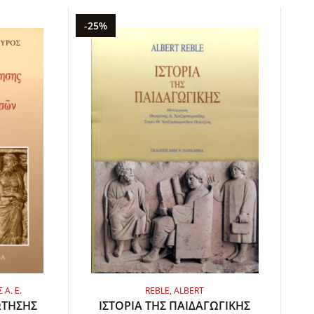
-25%
Α. Ε.
REBLE, ALBERT
ΩΤΗΣΗΣ
ΙΣΤΟΡΙΑ ΤΗΣ ΠΑΙΔΑΓΩΓΙΚΗΣ