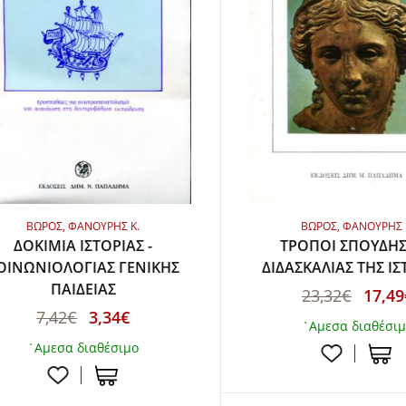
ΒΩΡΟΣ, ΦΑΝΟΥΡΗΣ Κ.
ΒΩΡΟΣ, ΦΑΝΟΥΡΗΣ 
ΔΟΚΙΜΙΑ ΙΣΤΟΡΙΑΣ -
ΤΡΟΠΟΙ ΣΠΟΥΔΗΣ
ΟΙΝΩΝΙΟΛΟΓΙΑΣ ΓΕΝΙΚΗΣ
ΔΙΔΑΣΚΑΛΙΑΣ ΤΗΣ ΙΣ
ΠΑΙΔΕΙΑΣ
23,32€
17,49
7,42€
3,34€
`Αμεσα διαθέσι
`Αμεσα διαθέσιμο