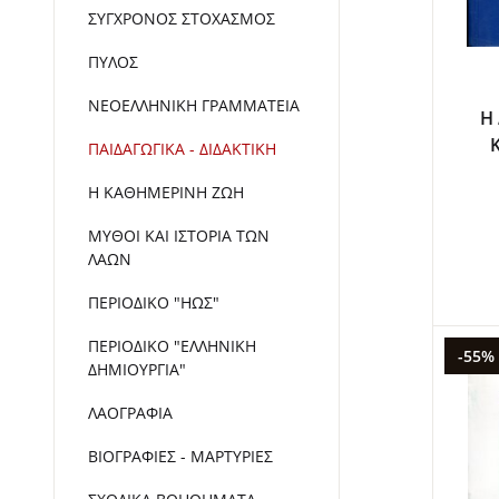
ΣΥΓΧΡΟΝΟΣ ΣΤΟΧΑΣΜΟΣ
ΠΥΛΟΣ
ΝΕΟΕΛΛΗΝΙΚΗ ΓΡΑΜΜΑΤΕΙΑ
Η
ΠΑΙΔΑΓΩΓΙΚΑ - ΔΙΔΑΚΤΙΚΗ
Η ΚΑΘΗΜΕΡΙΝΗ ΖΩΗ
ΜΥΘΟΙ ΚΑΙ ΙΣΤΟΡΙΑ ΤΩΝ
ΛΑΩΝ
ΠΕΡΙΟΔΙΚΟ "ΗΩΣ"
ΠΕΡΙΟΔΙΚΟ "ΕΛΛΗΝΙΚΗ
-55%
ΔΗΜΙΟΥΡΓΙΑ"
ΛΑΟΓΡΑΦΙΑ
ΒΙΟΓΡΑΦΙΕΣ - ΜΑΡΤΥΡΙΕΣ