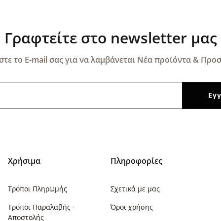
Γραφτείτε στο newsletter μας
τε το E-mail σας για να λαμβάνεται Νέα προϊόντα & Προσ
Χρήσιμα
Πληροφορίες
Τρόποι Πληρωμής
Σχετικά με μας
Τρόποι Παραλαβής -
Όροι χρήσης
Αποστολής