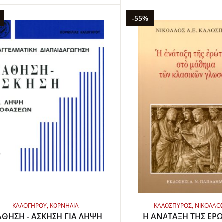
-55%
ΚΑΛΟΓΗΡΟΥ, ΚΟΡΝΗΛΙΑ
ΚΑΛΟΣΠΥΡΟΣ, ΝΙΚΟΛΑΟΣ 
ΘΗΣΗ - ΑΣΚΗΣΗ ΓΙΑ ΛΗΨΗ
Η ΑΝΑΤΑΞΗ ΤΗΣ ΕΡ