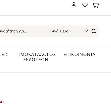
ΕΙΣ
ΤΙΜΟΚΑΤΑΛΟΓΟΣ
ΕΠΙΚΟΙΝΩΝΙΑ
ΕΚΔΟΣΕΩΝ
ΚΗ