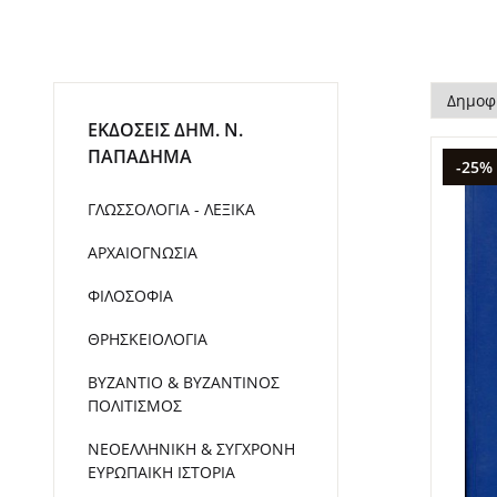
ΕΚΔΟΣΕΙΣ ΔHM. Ν.
ΠΑΠΑΔΗΜΑ
-25%
ΓΛΩΣΣΟΛΟΓΙΑ - ΛΕΞΙΚΑ
ΑΡΧΑΙΟΓΝΩΣΙΑ
ΦΙΛΟΣΟΦΙΑ
ΘΡΗΣΚΕΙΟΛΟΓΙΑ
ΒΥΖΑΝΤΙΟ & ΒΥΖΑΝΤΙΝΟΣ
ΠΟΛΙΤΙΣΜΟΣ
ΝΕΟΕΛΛΗΝΙΚΗ & ΣΥΓΧΡΟΝΗ
ΕΥΡΩΠΑΙΚΗ ΙΣΤΟΡΙΑ