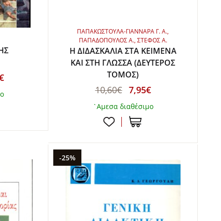
ΠΑΠΑΚΩΣΤΟΥΛΑ-ΓΙΑΝΝΑΡΑ Γ. Α.,
ΠΑΠΑΔΟΠΟΥΛΟΣ Α., ΣΤΕΦΟΣ Α.
ΗΣ
Η ΔΙΔΑΣΚΑΛΙΑ ΣΤΑ ΚΕΙΜΕΝΑ
ΚΑΙ ΣΤΗ ΓΛΩΣΣΑ (ΔΕΥΤΕΡΟΣ
ΤΟΜΟΣ)
€
10,60€
7,95€
μο
`Αμεσα διαθέσιμο
-25%