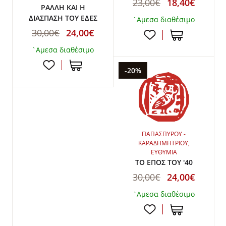
23,00€
18,40€
ΡΑΛΛΗ ΚΑΙ Η
ΔΙΑΣΠΑΣΗ ΤΟΥ ΕΔΕΣ
`Αμεσα διαθέσιμο
30,00€
24,00€
`Αμεσα διαθέσιμο
-20%
ΠΑΠΑΣΠΥΡΟΥ -
ΚΑΡΑΔΗΜΗΤΡΙΟΥ,
ΕΥΘΥΜΙΑ
ΤΟ ΕΠΟΣ ΤΟΥ '40
30,00€
24,00€
`Αμεσα διαθέσιμο