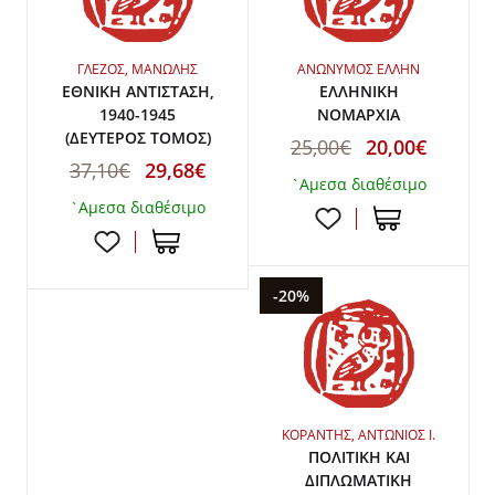
ΓΛΕΖΟΣ, ΜΑΝΩΛΗΣ
ΑΝΩΝΥΜΟΣ ΕΛΛΗΝ
ΕΘΝΙΚΗ ΑΝΤΙΣΤΑΣΗ,
ΕΛΛΗΝΙΚΗ
1940-1945
ΝΟΜΑΡΧΙΑ
(ΔΕΥΤΕΡΟΣ ΤΟΜΟΣ)
25,00€
20,00€
37,10€
29,68€
`Αμεσα διαθέσιμο
`Αμεσα διαθέσιμο
-20%
ΚΟΡΑΝΤΗΣ, ΑΝΤΩΝΙΟΣ Ι.
ΠΟΛΙΤΙΚΗ ΚΑΙ
ΔΙΠΛΩΜΑΤΙΚΗ