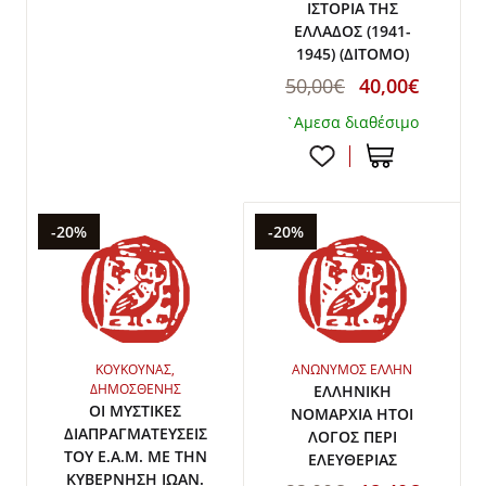
ΙΣΤΟΡΙΑ ΤΗΣ
ΕΛΛΑΔΟΣ (1941-
1945) (ΔΙΤΟΜΟ)
50,00€
40,00€
`Αμεσα διαθέσιμο
-20%
-20%
ΚΟΥΚΟΥΝΑΣ,
ΑΝΩΝΥΜΟΣ ΕΛΛΗΝ
ΔΗΜΟΣΘΕΝΗΣ
ΕΛΛΗΝΙΚΗ
ΟΙ ΜΥΣΤΙΚΕΣ
ΝΟΜΑΡΧΙΑ ΗΤΟΙ
ΔΙΑΠΡΑΓΜΑΤΕΥΣΕΙΣ
ΛΟΓΟΣ ΠΕΡΙ
ΤΟΥ Ε.Α.Μ. ΜΕ ΤΗΝ
ΕΛΕΥΘΕΡΙΑΣ
ΚΥΒΕΡΝΗΣΗ ΙΩΑΝ.