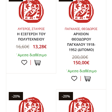
ΛΥΓΕΡΟΣ, ΣΤΑΥΡΟΣ
ΠΑΓΚΑΛΟΣ, ΘΕΟΔΩΡΟΣ
Η ΕΞΕΓΕΡΣΗ ΤΟΥ
ΑΡΧΕΙΟΝ
ΠΟΛΥΤΕΧΝΕΙΟΥ
ΘΕΟΔΩΡΟΥ
ΠΑΓΚΑΛΟΥ 1918-
16,60€
13,28€
1952 (ΔΙΤΟΜΟ)
`Αμεσα διαθέσιμο
200,00€
150,00€
`Αμεσα διαθέσιμο
-20%
-20%