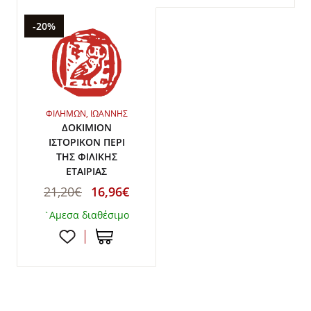
-20%
ΦΙΛΗΜΩΝ, ΙΩΑΝΝΗΣ
ΔΟΚΙΜΙΟΝ
ΙΣΤΟΡΙΚΟΝ ΠΕΡΙ
ΤΗΣ ΦΙΛΙΚΗΣ
ΕΤΑΙΡΙΑΣ
21,20€
16,96€
`Αμεσα διαθέσιμο