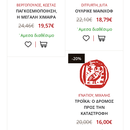
ΒΕΡΓΟΠΟΥΛΟΣ, ΚΩΣΤΑΣ
DITFURTH, JUTA
ΠΑΓΚΟΣΜΙΟΠΟΙΗΣΗ,
ΟΥΛΡΙΚΕ ΜΑΙΝΧΟΦ
Η ΜΕΓΑΛΗ ΧΙΜΑΙΡΑ
22,10€
18,79€
24,46€
19,57€
`Αμεσα διαθέσιμο
`Αμεσα διαθέσιμο
-20%
ΙΓΝΑΤΙΟΥ, ΜΙΧΑΛΗΣ
ΤΡΟΪΚΑ: Ο ΔΡΟΜΟΣ
ΠΡΟΣ ΤΗΝ
ΚΑΤΑΣΤΡΟΦΗ
20,00€
16,00€