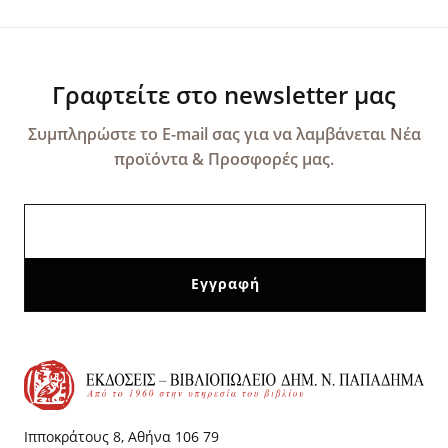
Γραφτείτε στο newsletter μας
Συμπληρώστε το E-mail σας για να λαμβάνεται Νέα
προϊόντα & Προσφορές μας.
Ιπποκράτους 8, Αθήνα 106 79