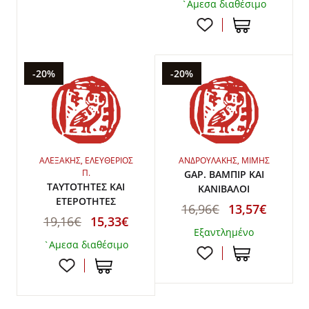
`Αμεσα διαθέσιμο
-20%
-20%
ΑΛΕΞΑΚΗΣ, ΕΛΕΥΘΕΡΙΟΣ
ΑΝΔΡΟΥΛΑΚΗΣ, ΜΙΜΗΣ
Π.
GAP. ΒΑΜΠΙΡ ΚΑΙ
ΤΑΥΤΟΤΗΤΕΣ ΚΑΙ
ΚΑΝΙΒΑΛΟΙ
ΕΤΕΡΟΤΗΤΕΣ
16,96€
13,57€
19,16€
15,33€
Εξαντλημένο
`Αμεσα διαθέσιμο