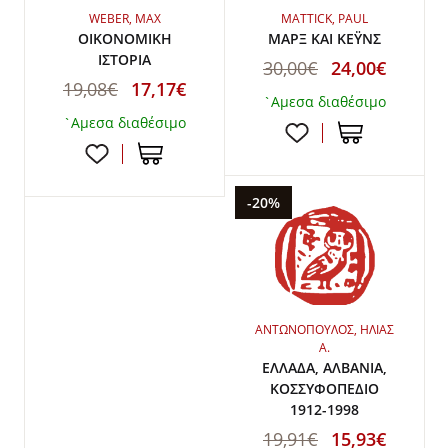
WEBER, MAX
MATTICK, PAUL
ΟΙΚΟΝΟΜΙΚΗ
ΜΑΡΞ ΚΑΙ ΚΕΫΝΣ
ΙΣΤΟΡΙΑ
30,00€
24,00€
19,08€
17,17€
`Αμεσα διαθέσιμο
`Αμεσα διαθέσιμο
-20%
ΑΝΤΩΝΟΠΟΥΛΟΣ, ΗΛΙΑΣ
Α.
ΕΛΛΑΔΑ, ΑΛΒΑΝΙΑ,
ΚΟΣΣΥΦΟΠΕΔΙΟ
1912-1998
19,91€
15,93€