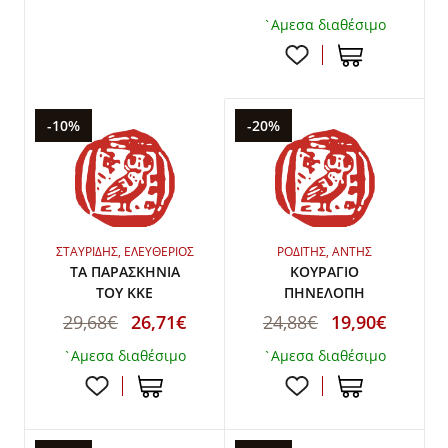
`Αμεσα διαθέσιμο
-10%
-20%
ΣΤΑΥΡΙΔΗΣ, ΕΛΕΥΘΕΡΙΟΣ
ΡΟΔΙΤΗΣ, ΑΝΤΗΣ
ΤΑ ΠΑΡΑΣΚΗΝΙΑ
ΚΟΥΡΑΓΙΟ
ΤΟΥ ΚΚΕ
ΠΗΝΕΛΟΠΗ
29,68€
26,71€
24,88€
19,90€
`Αμεσα διαθέσιμο
`Αμεσα διαθέσιμο