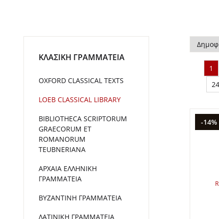
ΚΛΑΣΙΚΗ ΓΡΑΜΜΑΤΕΙΑ
1
OXFORD CLASSICAL TEXTS
2
LOEB CLASSICAL LIBRARY
BIBLIOTHECA SCRIPTORUM
-14%
GRAECORUM ET
ROMANORUM
TEUBNERIANA
ΑΡΧΑΙΑ ΕΛΛΗΝΙΚΗ
ΓΡΑΜΜΑΤΕΙΑ
R
ΒΥΖΑΝΤΙΝΗ ΓΡΑΜΜΑΤΕΙΑ
ΛΑΤΙΝΙΚΗ ΓΡΑΜΜΑΤΕΙΑ