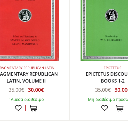
FRAGMENTARY REPUBLICAN LATIN
EPICTETUS
RAGMENTARY REPUBLICAN
EPICTETUS DISCOU
LATIN, VOLUME II
BOOKS 1-2
35,00€
30,00€
35,00€
30,00
`Αμεσα διαθέσιμο
Μη διαθέσιμο προσ