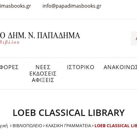
imasbooks.gr
info@papadimasbooks.gr
ΦΟΡΕΣ
ΝΕΕΣ
ΙΣΤΟΡΙΚΟ
ΑΝΑΚΟΙΝΩΣ
ΕΚΔΟΣΕΙΣ
ΑΦΙΞΕΙΣ
LOEB CLASSICAL LIBRARY
χική
ΒΙΒΛΙΟΠΩΛΕΙΟ
ΚΛΑΣΙΚΗ ΓΡΑΜΜΑΤΕΙΑ
LOEB CLASSICAL LI