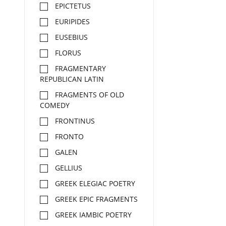
EPICTETUS
EURIPIDES
EUSEBIUS
FLORUS
FRAGMENTARY
REPUBLICAN LATIN
FRAGMENTS OF OLD
COMEDY
FRONTINUS
FRONTO
GALEN
GELLIUS
GREEK ELEGIAC POETRY
GREEK EPIC FRAGMENTS
GREEK IAMBIC POETRY