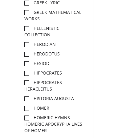
GREEK LYRIC
GREEK MATHEMATICAL
WORKS
HELLENISTIC
COLLECTION
HERODIAN
HERODOTUS
HESIOD
HIPPOCRATES
HIPPOCRATES
HERACLEITUS
HISTORIA AUGUSTA
HOMER
HOMERIC HYMNS
HOMERIC APOCRYPHA LIVES
OF HOMER