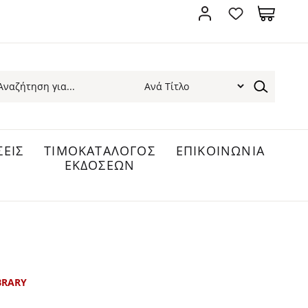
ΕΙΣ
ΤΙΜΟΚΑΤΑΛΟΓΟΣ
ΕΠΙΚΟΙΝΩΝΙΑ
ΕΚΔΟΣΕΩΝ
BRARY