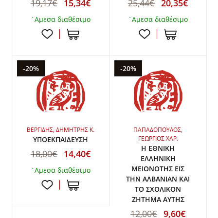
19,17€
15,34€
25,44€
20,35€
`Αμεσα διαθέσιμο
`Αμεσα διαθέσιμο
-20%
-20%
ΒΕΡΓΙΔΗΣ, ΔΗΜΗΤΡΗΣ Κ.
ΠΑΠΑΔΟΠΟΥΛΟΣ,
ΓΕΩΡΓΙΟΣ ΧΑΡ.
ΥΠΟΕΚΠΑΙΔΕΥΣΗ
Η ΕΘΝΙΚΗ
18,00€
14,40€
ΕΛΛΗΝΙΚΗ
ΜΕΙΟΝΟΤΗΣ ΕΙΣ
`Αμεσα διαθέσιμο
ΤΗΝ ΑΛΒΑΝΙΑΝ ΚΑΙ
ΤΟ ΣΧΟΛΙΚΟΝ
ΖΗΤΗΜΑ ΑΥΤΗΣ
12,00€
9,60€