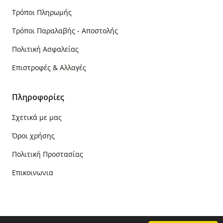
Τρόποι Πληρωμής
Τρόποι Παραλαβής - Αποστολής
Πολιτική Ασφαλείας
Επιστροφές & Αλλαγές
Πληροφορίες
Σχετικά με μας
Όροι χρήσης
Πολιτική Προστασίας
Επικοινωνια