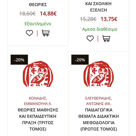
ΚΑΙ ΣΧΟΛΙΚΗ
ΘΕΩΡΙΕΣ
ΕΞΕΛΙΞΗ
18,60€
14,88€
15,28€
13,75€
Εξαντλημένο
`Αμεσα διαθέσιμο
-20%
-20%
ΚΟΛΙΑΔΗΣ,
ΕΛΕΥΘΕΡΙΑΔΗΣ,
ΕΜΜΑΝΟΥΗΛ Α.
ΑΝΤΩΝΗΣ ΙΑΚ.
ΘΕΩΡΙΕΣ ΜΑΘΗΣΗΣ
ΠΑΙΔΑΓΩΓΙΚΑ
ΚΑΙ ΕΚΠΑΙΔΕΥΤΙΚΗ
ΘΕΜΑΤΑ ΔΙΔΑΚΤΙΚΗ
ΠΡΑΞΗ (ΤΡΙΤΟΣ
ΜΕΘΟΔΟΛΟΓΙΑ
ΤΟΜΟΣ)
(ΠΡΩΤΟΣ ΤΟΜΟΣ)