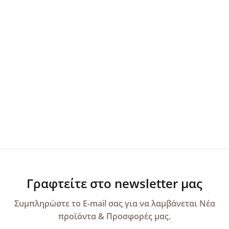
Γραφτείτε στο newsletter μας
Συμπληρώστε το E-mail σας για να λαμβάνεται Νέα
προϊόντα & Προσφορές μας.