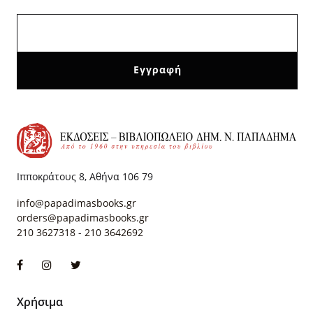
Ιπποκράτους 8, Αθήνα 106 79
info@papadimasbooks.gr
orders@papadimasbooks.gr
210 3627318
-
210 3642692
Χρήσιμα