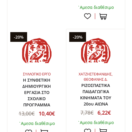
`Αμεσα διαθέσιμο
-20%
-20%
ΣΥΛΛΟΓΙΚΟ ΕΡΓΟ
ΧΑΤΖΗΣΤΕΦΑΝΙΔΗΣ,
ΘΕΟΦΑΝΗΣ Δ.
Η ΣΥΝΘΕΤΙΚΗ
ΡΙΖΟΣΠΑΣΤΙΚΑ
ΔΗΜΙΟΥΡΓΙΚΗ
ΠΑΙΔΑΓΩΓΙΚΑ
ΕΡΓΑΣΙΑ ΣΤΟ
ΚΙΝΗΜΑΤΑ ΤΟΥ
ΣΧΟΛΙΚΟ
20ου ΑΙΩΝΑ
ΠΡΟΓΡΑΜΜΑ
7,78€
6,22€
13,00€
10,40€
`Αμεσα διαθέσιμο
`Αμεσα διαθέσιμο