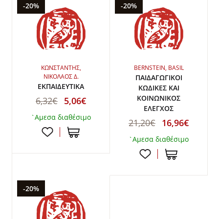
-20%
-20%
ΚΩΝΣΤΑΝΤΗΣ,
BERNSTEIN, BASIL
ΝΙΚΟΛΑΟΣ Δ.
ΠΑΙΔΑΓΩΓΙΚΟΙ
ΕΚΠΑΙΔΕΥΤΙΚΑ
ΚΩΔΙΚΕΣ ΚΑΙ
ΚΟΙΝΩΝΙΚΟΣ
6,32€
5,06€
ΕΛΕΓΧΟΣ
`Αμεσα διαθέσιμο
21,20€
16,96€
`Αμεσα διαθέσιμο
-20%