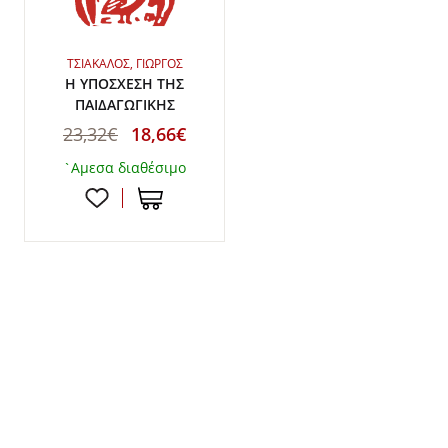
ΤΣΙΑΚΑΛΟΣ, ΓΙΩΡΓΟΣ
Η ΥΠΟΣΧΕΣΗ ΤΗΣ
ΠΑΙΔΑΓΩΓΙΚΗΣ
23,32€
18,66€
`Αμεσα διαθέσιμο