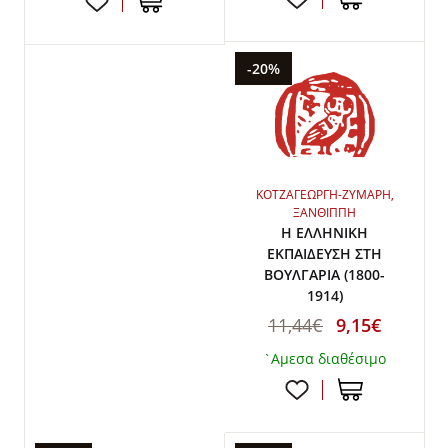
-20%
ΚΟΤΖΑΓΕΩΡΓΗ-ΖΥΜΑΡΗ,
ΞΑΝΘΙΠΠΗ
Η ΕΛΛΗΝΙΚΗ
ΕΚΠΑΙΔΕΥΣΗ ΣΤΗ
ΒΟΥΛΓΑΡΙΑ (1800-
1914)
11,44€
9,15€
`Αμεσα διαθέσιμο