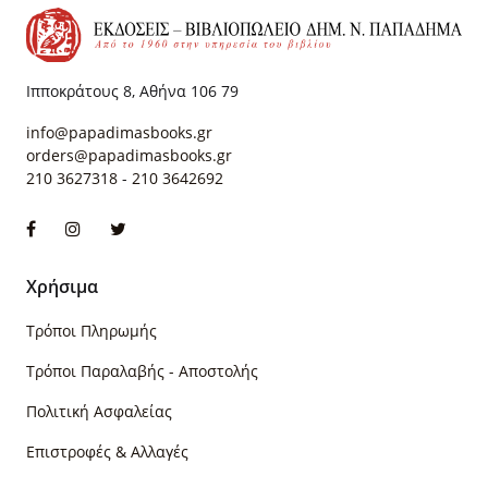
Ιπποκράτους 8, Αθήνα 106 79
info@papadimasbooks.gr
orders@papadimasbooks.gr
210 3627318
-
210 3642692
Χρήσιμα
Τρόποι Πληρωμής
Τρόποι Παραλαβής - Αποστολής
Πολιτική Ασφαλείας
Επιστροφές & Αλλαγές