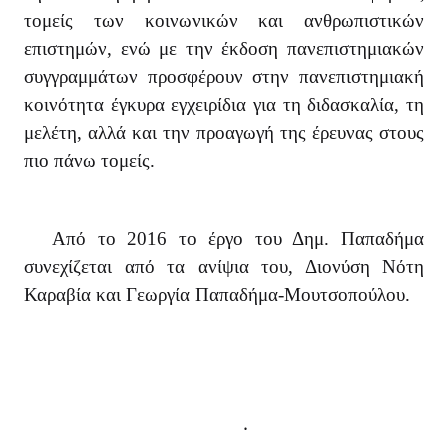
τομείς των κοινωνικών και ανθρωπιστικών
επιστημών, ενώ με την έκδοση πανεπιστημιακών
συγγραμμάτων προσφέρουν στην πανεπιστημιακή
κοινότητα έγκυρα εγχειρίδια για τη διδασκαλία, τη
μελέτη, αλλά και την προαγωγή της έρευνας στους
πιο πάνω τομείς.
Από το 2016 το έργο του Δημ. Παπαδήμα
συνεχίζεται από τα ανίψια του, Διονύση Νότη
Καραβία και Γεωργία Παπαδήμα-Μουτσοπούλου.
.