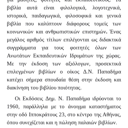
βιβλία αυτά είναι φιλολογικά, λογοτεχνικά,
ιστορικά, παιδαγωγικά, φιλοσοφικά και γενικά
βιβλία που καλύπτουν διάφορους τομείς των
κοινωνικών και ανθρωπιστικών επιστημών
.
Ένας
μεγάλος αριθμός τίτλων επιλέγονται ως διδακτικά
συγγράμματα για τους φοιτητές όλων των
Ανωτάτων Εκπαιδευτικών Ιδρυμάτων της χώρας.
Με την έκδοση των αξιόλογων, προσεκτικά
επιλεγμένων βιβλίων ο οίκος Δ.Ν. Παπαδήμα
κατέχει σήμερα σπουδαία θέση στην έκδοση και
διακίνηση του βιβλίου ποιότητας.
Οι Εκδόσεις Δημ. Ν. Παπαδήμα ιδρύονται το
1960, παράλληλα με το άνοιγμα καταστήματος
στην οδό Ιπποκράτους 23, στο κέντρο της Αθήνας,
όπου συνεχίζεται και η πώληση παλαιών βιβλίων.