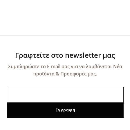
Γραφτείτε στο newsletter μας
Συμπληρώστε το E-mail σας για να λαμβάνεται Νέα
προϊόντα & Προσφορές μας.