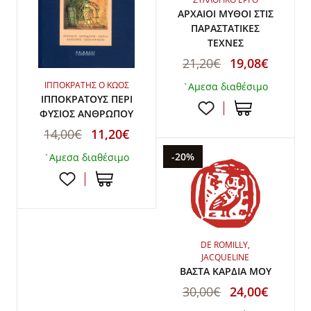
ΑΡΧΑΙΟΙ ΜΥΘΟΙ ΣΤΙΣ
ΠΑΡΑΣΤΑΤΙΚΕΣ
ΤΕΧΝΕΣ
21,20€
19,08€
ΙΠΠΟΚΡΑΤΗΣ Ο ΚΩΟΣ
`Αμεσα διαθέσιμο
ΙΠΠΟΚΡΑΤΟΥΣ ΠΕΡΙ
ΦΥΣΙΟΣ ΑΝΘΡΩΠΟΥ
14,00€
11,20€
-20%
`Αμεσα διαθέσιμο
DE ROMILLY,
JACQUELINE
ΒΑΣΤΑ ΚΑΡΔΙΑ ΜΟΥ
30,00€
24,00€