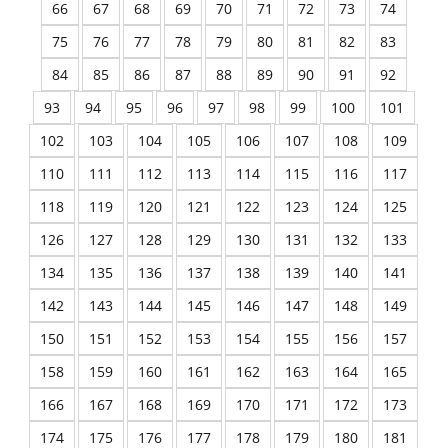
66
67
68
69
70
71
72
73
74
75
76
77
78
79
80
81
82
83
84
85
86
87
88
89
90
91
92
93
94
95
96
97
98
99
100
101
102
103
104
105
106
107
108
109
110
111
112
113
114
115
116
117
118
119
120
121
122
123
124
125
126
127
128
129
130
131
132
133
134
135
136
137
138
139
140
141
142
143
144
145
146
147
148
149
150
151
152
153
154
155
156
157
158
159
160
161
162
163
164
165
166
167
168
169
170
171
172
173
174
175
176
177
178
179
180
181