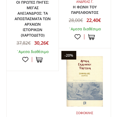
ΑΝΔΡΕΑΣ Γ.
ΟΙ ΠΡΩΤΕΣ ΠΗΓΕΣ:
Η ΦΩΝΗ ΤΟΥ
ΜΕΓΑΣ
ΠΑΡΕΛΘΟΝΤΟΣ
ΑΛΕΞΑΝΔΡΟΣ: ΤΑ
ΑΠΟΣΠΑΣΜΑΤΑ ΤΩΝ
28,00€
22,40€
ΑΡΧΑΙΩΝ
`Αμεσα διαθέσιμο
ΙΣΤΟΡΙΚΩΝ
(ΧΑΡΤΟΔΕΤΟ)
37,82€
30,26€
`Αμεσα διαθέσιμο
-20%
ΣΟΦΟΚΛΗΣ