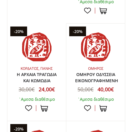
`Αμεσα διαθέσιμο
-20%
-20%
ΚΟΡΔΑΤΟΣ, ΓΙΑΝΗΣ
ΟΜΗΡΟΣ
Η ΑΡΧΑΙΑ ΤΡΑΓΩΔΙΑ
ΟΜΗΡΟΥ ΟΔΥΣΣΕΙΑ
ΚΑΙ ΚΩΜΩΔΙΑ
ΕΙΚΟΝΟΓΡΑΦΗΜΕΝΗ
30,00€
24,00€
50,00€
40,00€
`Αμεσα διαθέσιμο
`Αμεσα διαθέσιμο
-20%