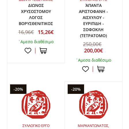
ΔΙΩΝΟΣ
ΆΠΑΝΤΑ
ΧΡΥΣΟΣΤΟΜΟΥ
ΑΡΙΣΤΟΦΑΝΗ -
ΛΟΓΟΣ
ΑΙΣΧΥΛΟΥ -
ΒΟΡΥΣΘΕΝΙΤΙΚΟΣ
ΕΥΡΙΠΙΔΗ -
ΣΟΦΟΚΛΗ
16,96€
15,26€
(ΤΕΤΡΑΤΟΜΟ)
`Αμεσα διαθέσιμο
250,00€
200,00€
`Αμεσα διαθέσιμο
-20%
-20%
ΣΥΛΛΟΓΙΚΟ ΕΡΓΟ
ΜΑΡΚΑΝΤΩΝΑΤΟΣ,