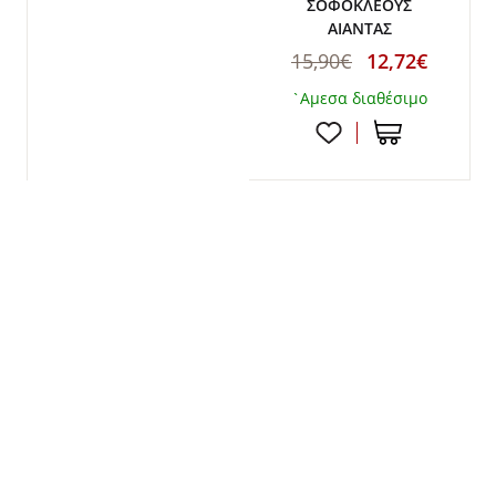
ΣΟΦΟΚΛΕΟΥΣ
ΑΙΑΝΤΑΣ
15,90€
12,72€
`Αμεσα διαθέσιμο