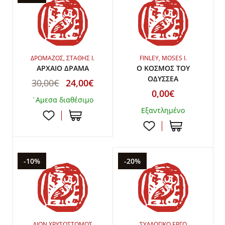
ΔΡΟΜΑΖΟΣ, ΣΤΑΘΗΣ Ι.
FINLEY, MOSES I.
ΑΡΧΑΙΟ ΔΡΑΜΑ
Ο ΚΟΣΜΟΣ ΤΟΥ
ΟΔΥΣΣΕΑ
30,00€
24,00€
0,00€
`Αμεσα διαθέσιμο
Εξαντλημένο
-10%
-20%
ΔΙΩΝ ΧΡΥΣΟΣΤΟΜΟΣ
ΣΥΛΛΟΓΙΚΟ ΕΡΓΟ