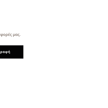
φορές μας.