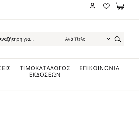
ΕΙΣ
ΤΙΜΟΚΑΤΑΛΟΓΟΣ
ΕΠΙΚΟΙΝΩΝΙΑ
ΕΚΔΟΣΕΩΝ