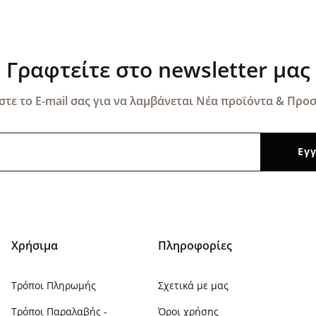
Γραφτείτε στο newsletter μας
τε το E-mail σας για να λαμβάνεται Νέα προϊόντα & Προσ
Χρήσιμα
Πληροφορίες
Τρόποι Πληρωμής
Σχετικά με μας
Τρόποι Παραλαβής -
Όροι χρήσης