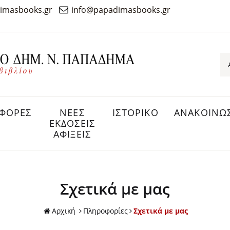
imasbooks.gr
info@papadimasbooks.gr
ΦΟΡΕΣ
ΝΕΕΣ
ΙΣΤΟΡΙΚΟ
ΑΝΑΚΟΙΝΩΣ
ΕΚΔΟΣΕΙΣ
ΑΦΙΞΕΙΣ
Σχετικά με μας
Αρχική
Πληροφορίες
Σχετικά με μας