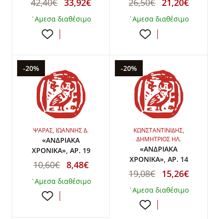
42,40€
33,92€
26,50€
21,20€
`Αμεσα διαθέσιμο
`Αμεσα διαθέσιμο
-20%
-20%
ΨΑΡΑΣ, ΙΩΑΝΝΗΣ Δ.
ΚΩΝΣΤΑΝΤΙΝΙΔΗΣ,
ΔΗΜΗΤΡΙΟΣ ΗΛ.
«ΑΝΔΡΙΑΚΑ
«ΑΝΔΡΙΑΚΑ
ΧΡΟΝΙΚΑ», ΑΡ. 19
ΧΡΟΝΙΚΑ», ΑΡ. 14
10,60€
8,48€
19,08€
15,26€
`Αμεσα διαθέσιμο
`Αμεσα διαθέσιμο