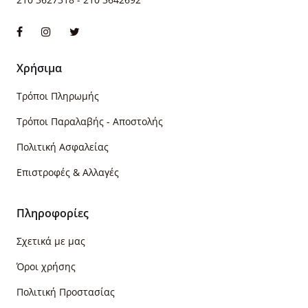
Χρήσιμα
Τρόποι Πληρωμής
Τρόποι Παραλαβής - Αποστολής
Πολιτική Ασφαλείας
Επιστροφές & Αλλαγές
Πληροφορίες
Σχετικά με μας
Όροι χρήσης
Πολιτική Προστασίας