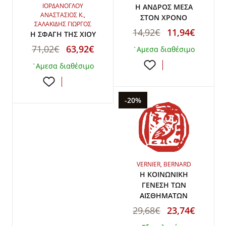
ΙΟΡΔΑΝΟΓΛΟΥ
Η ΑΝΔΡΟΣ ΜΕΣΑ
ΑΝΑΣΤΑΣΙΟΣ Κ.,
ΣΤΟΝ ΧΡΟΝΟ
ΣΑΛΑΚΙΔΗΣ ΓΙΩΡΓΟΣ
14,92€
11,94€
Η ΣΦΑΓΗ ΤΗΣ ΧΙΟΥ
71,02€
63,92€
`Αμεσα διαθέσιμο
`Αμεσα διαθέσιμο
-20%
VERNIER, BERNARD
Η ΚΟΙΝΩΝΙΚΗ
ΓΕΝΕΣΗ ΤΩΝ
ΑΙΣΘΗΜΑΤΩΝ
29,68€
23,74€