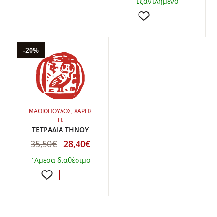
Εξαντλημένο
-20%
ΜΑΘΙΟΠΟΥΛΟΣ, ΧΑΡΗΣ
Η.
ΤΕΤΡΑΔΙΑ ΤΗΝΟΥ
35,50€
28,40€
`Αμεσα διαθέσιμο