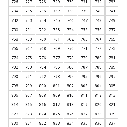
726
727
728
729
730
731
732
733
734
735
736
737
738
739
740
741
742
743
744
745
746
747
748
749
750
751
752
753
754
755
756
757
758
759
760
761
762
763
764
765
766
767
768
769
770
771
772
773
774
775
776
777
778
779
780
781
782
783
784
785
786
787
788
789
790
791
792
793
794
795
796
797
798
799
800
801
802
803
804
805
806
807
808
809
810
811
812
813
814
815
816
817
818
819
820
821
822
823
824
825
826
827
828
829
830
831
832
833
834
835
836
837