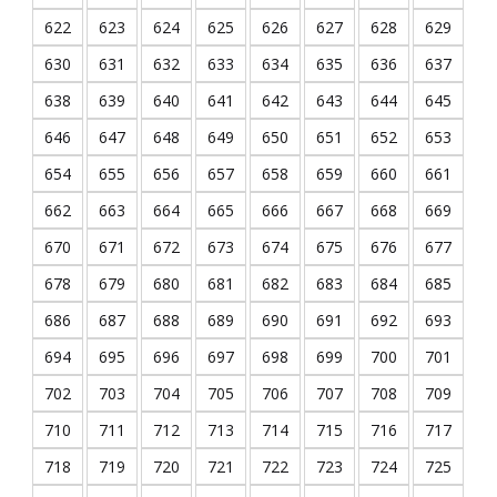
622
623
624
625
626
627
628
629
630
631
632
633
634
635
636
637
638
639
640
641
642
643
644
645
646
647
648
649
650
651
652
653
654
655
656
657
658
659
660
661
662
663
664
665
666
667
668
669
670
671
672
673
674
675
676
677
678
679
680
681
682
683
684
685
686
687
688
689
690
691
692
693
694
695
696
697
698
699
700
701
702
703
704
705
706
707
708
709
710
711
712
713
714
715
716
717
718
719
720
721
722
723
724
725