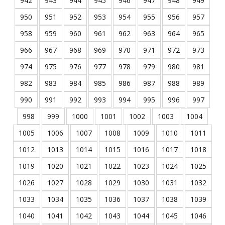
942
943
944
945
946
947
948
949
950
951
952
953
954
955
956
957
958
959
960
961
962
963
964
965
966
967
968
969
970
971
972
973
974
975
976
977
978
979
980
981
982
983
984
985
986
987
988
989
990
991
992
993
994
995
996
997
998
999
1000
1001
1002
1003
1004
1005
1006
1007
1008
1009
1010
1011
1012
1013
1014
1015
1016
1017
1018
1019
1020
1021
1022
1023
1024
1025
1026
1027
1028
1029
1030
1031
1032
1033
1034
1035
1036
1037
1038
1039
1040
1041
1042
1043
1044
1045
1046