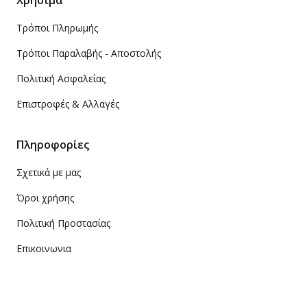
Τρόποι Πληρωμής
Τρόποι Παραλαβής - Αποστολής
Πολιτική Ασφαλείας
Επιστροφές & Αλλαγές
Πληροφορίες
Σχετικά με μας
Όροι χρήσης
Πολιτική Προστασίας
Επικοινωνια