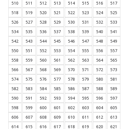
510
511
512
513
514
515
516
517
518
519
520
521
522
523
524
525
526
527
528
529
530
531
532
533
534
535
536
537
538
539
540
541
542
543
544
545
546
547
548
549
550
551
552
553
554
555
556
557
558
559
560
561
562
563
564
565
566
567
568
569
570
571
572
573
574
575
576
577
578
579
580
581
582
583
584
585
586
587
588
589
590
591
592
593
594
595
596
597
598
599
600
601
602
603
604
605
606
607
608
609
610
611
612
613
614
615
616
617
618
619
620
621