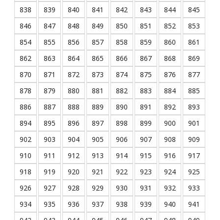
838
839
840
841
842
843
844
845
846
847
848
849
850
851
852
853
854
855
856
857
858
859
860
861
862
863
864
865
866
867
868
869
870
871
872
873
874
875
876
877
878
879
880
881
882
883
884
885
886
887
888
889
890
891
892
893
894
895
896
897
898
899
900
901
902
903
904
905
906
907
908
909
910
911
912
913
914
915
916
917
918
919
920
921
922
923
924
925
926
927
928
929
930
931
932
933
934
935
936
937
938
939
940
941