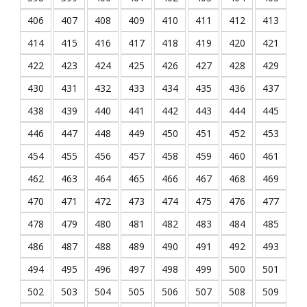
406
407
408
409
410
411
412
413
414
415
416
417
418
419
420
421
422
423
424
425
426
427
428
429
430
431
432
433
434
435
436
437
438
439
440
441
442
443
444
445
446
447
448
449
450
451
452
453
454
455
456
457
458
459
460
461
462
463
464
465
466
467
468
469
470
471
472
473
474
475
476
477
478
479
480
481
482
483
484
485
486
487
488
489
490
491
492
493
494
495
496
497
498
499
500
501
502
503
504
505
506
507
508
509