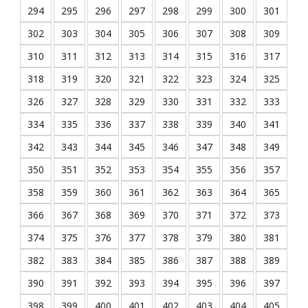
294
295
296
297
298
299
300
301
302
303
304
305
306
307
308
309
310
311
312
313
314
315
316
317
318
319
320
321
322
323
324
325
326
327
328
329
330
331
332
333
334
335
336
337
338
339
340
341
342
343
344
345
346
347
348
349
350
351
352
353
354
355
356
357
358
359
360
361
362
363
364
365
366
367
368
369
370
371
372
373
374
375
376
377
378
379
380
381
382
383
384
385
386
387
388
389
390
391
392
393
394
395
396
397
398
399
400
401
402
403
404
405