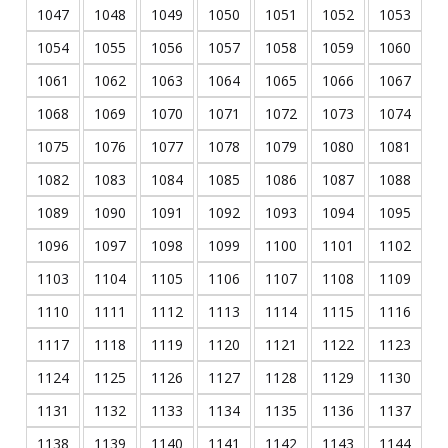
1047
1048
1049
1050
1051
1052
1053
1054
1055
1056
1057
1058
1059
1060
1061
1062
1063
1064
1065
1066
1067
1068
1069
1070
1071
1072
1073
1074
1075
1076
1077
1078
1079
1080
1081
1082
1083
1084
1085
1086
1087
1088
1089
1090
1091
1092
1093
1094
1095
1096
1097
1098
1099
1100
1101
1102
1103
1104
1105
1106
1107
1108
1109
1110
1111
1112
1113
1114
1115
1116
1117
1118
1119
1120
1121
1122
1123
1124
1125
1126
1127
1128
1129
1130
1131
1132
1133
1134
1135
1136
1137
1138
1139
1140
1141
1142
1143
1144