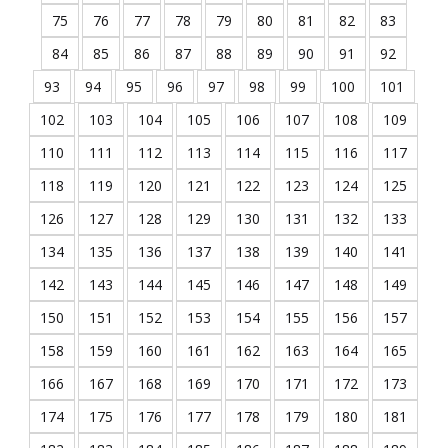
75
76
77
78
79
80
81
82
83
84
85
86
87
88
89
90
91
92
93
94
95
96
97
98
99
100
101
102
103
104
105
106
107
108
109
110
111
112
113
114
115
116
117
118
119
120
121
122
123
124
125
126
127
128
129
130
131
132
133
134
135
136
137
138
139
140
141
142
143
144
145
146
147
148
149
150
151
152
153
154
155
156
157
158
159
160
161
162
163
164
165
166
167
168
169
170
171
172
173
174
175
176
177
178
179
180
181