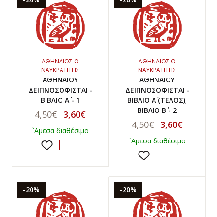
ΑΘΗΝΑΙΟΣ Ο
ΑΘΗΝΑΙΟΣ Ο
ΝΑΥΚΡΑΤΙΤΗΣ
ΝΑΥΚΡΑΤΙΤΗΣ
ΑΘΗΝΑΙΟΥ
ΑΘΗΝΑΙΟΥ
ΔΕΙΠΝΟΣΟΦΙΣΤΑΙ -
ΔΕΙΠΝΟΣΟΦΙΣΤΑΙ -
ΒΙΒΛΙΟ Α΄ - 1
ΒΙΒΛΙΟ Α΄ (ΤΕΛΟΣ),
ΒΙΒΛΙΟ Β΄ - 2
4,50€
3,60€
4,50€
3,60€
`Αμεσα διαθέσιμο
`Αμεσα διαθέσιμο
-20%
-20%