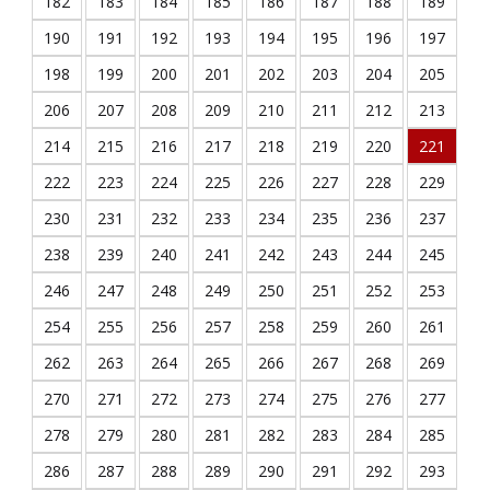
182
183
184
185
186
187
188
189
190
191
192
193
194
195
196
197
198
199
200
201
202
203
204
205
206
207
208
209
210
211
212
213
214
215
216
217
218
219
220
221
222
223
224
225
226
227
228
229
230
231
232
233
234
235
236
237
238
239
240
241
242
243
244
245
246
247
248
249
250
251
252
253
254
255
256
257
258
259
260
261
262
263
264
265
266
267
268
269
270
271
272
273
274
275
276
277
278
279
280
281
282
283
284
285
286
287
288
289
290
291
292
293