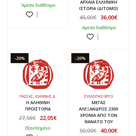
ΑΡΧΑΙΑ ΕΛΛΗΝΙΚΗ
`Αμεσα διαθέσιμο
ΙΣΤΟΡΙΑ (ΔΙΤΟΜΟ)
45,00€
36,00€
`Αμεσα διαθέσιμο
-20%
-20%
ΠΑΣΣΑΣ, ΙΩΑΝΝΗΣ Δ.
ΣΥΛΛΟΓΙΚΟ ΕΡΓΟ
Η ΑΛΗΘΙΝΗ
ΜΕΓΑΣ
ΠΡΟΪΣΤΟΡΙΑ
ΑΛΕΞΑΝΔΡΟΣ 2300
ΧΡΟΝΙΑ ΑΠΟ ΤΟΝ
27,56€
22,05€
ΘΑΝΑΤΟ ΤΟΥ
Εξαντλημένο
50,00€
40,00€