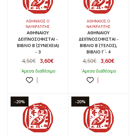
ΑΘΗΝΑΙΟΣ Ο
ΑΘΗΝΑΙΟΣ Ο
ΝΑΥΚΡΑΤΙΤΗΣ
ΝΑΥΚΡΑΤΙΤΗΣ
ΑΘΗΝΑΙΟΥ
ΑΘΗΝΑΙΟΥ
ΔΕΙΠΝΟΣΟΦΙΣΤΑΙ -
ΔΕΙΠΝΟΣΟΦΙΣΤΑΙ -
ΒΙΒΛΙΟ Β΄ (ΣΥΝΕΧΕΙΑ)
ΒΙΒΛΙΟ Β΄ (ΤΕΛΟΣ),
- 3
ΒΙΒΛΙΟ Γ΄ - 4
4,50€
3,60€
4,50€
3,60€
`Αμεσα διαθέσιμο
`Αμεσα διαθέσιμο
-20%
-20%