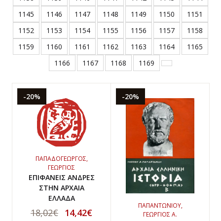
1145
1146
1147
1148
1149
1150
1151
1152
1153
1154
1155
1156
1157
1158
1159
1160
1161
1162
1163
1164
1165
1166
1167
1168
1169
-20%
-20%
ΠΑΠΑΔΟΓΕΩΡΓΟΣ,
ΓΕΩΡΓΙΟΣ
ΕΠΙΦΑΝΕΙΣ ΑΝΔΡΕΣ
ΣΤΗΝ ΑΡΧΑΙΑ
ΕΛΛΑΔΑ
ΠΑΠΑΝΤΩΝΙΟΥ,
18,02€
14,42€
ΓΕΩΡΓΙΟΣ Α.