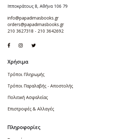
Ιπποκράτους 8, Αθήνα 106 79
info@papadimasbooks.gr
orders@papadimasbooks.gr
210 3627318
-
210 3642692
Χρήσιμα
Τρόποι Πληρωμής
Τρόποι Παραλαβής - Αποστολής
Πολιτική Ασφαλείας
Επιστροφές & Αλλαγές
Πληροφορίες