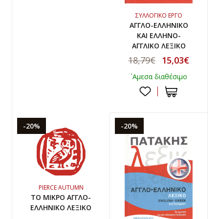
ΣΥΛΛΟΓΙΚΟ ΕΡΓΟ
ΑΓΓΛΟ-ΕΛΛΗΝΙΚΟ
ΚΑΙ ΕΛΛΗΝΟ-
ΑΓΓΛΙΚΟ ΛΕΞΙΚΟ
18,79€
15,03€
`Αμεσα διαθέσιμο
-20%
-20%
PIERCE AUTUMN
ΤΟ ΜΙΚΡΟ ΑΓΓΛΟ-
ΕΛΛΗΝΙΚΟ ΛΕΞΙΚΟ