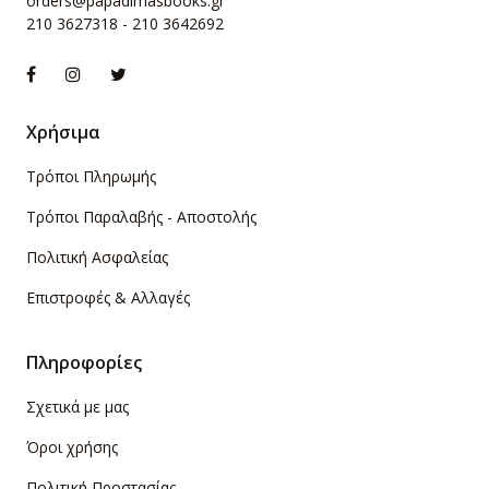
orders@papadimasbooks.gr
210 3627318
-
210 3642692
Χρήσιμα
Τρόποι Πληρωμής
Τρόποι Παραλαβής - Αποστολής
Πολιτική Ασφαλείας
Επιστροφές & Αλλαγές
Πληροφορίες
Σχετικά με μας
Όροι χρήσης
Πολιτική Προστασίας