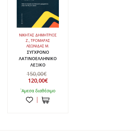
ΝΙΚΗΤΑΣ ΔΗΜΗΤΡΙΟΣ
Ζ., ΤΡΟΜΑΡΑΣ
ΛΕΩΝΙΔΑΣ Μ.
ΣΥΓΧΡΟΝΟ
ΛΑΤΙΝΟΕΛΛΗΝΙΚΟ
ΛΕΞΙΚΟ
150,00€
120,00€
`Αμεσα διαθέσιμο