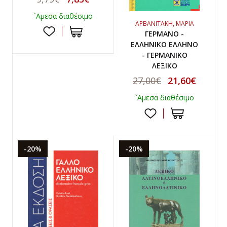
`Αμεσα διαθέσιμο
ΑΡΒΑΝΙΤΑΚΗ, ΜΑΡΙΑ
ΓΕΡΜΑΝΟ -
ΕΛΛΗΝΙΚΟ ΕΛΛΗΝΟ
- ΓΕΡΜΑΝΙΚΟ
ΛΕΞΙΚΟ
27,00€
21,60€
`Αμεσα διαθέσιμο
-20%
-20%