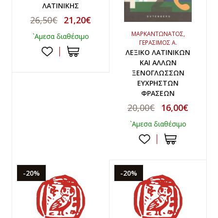
ΛΑΤΙΝΙΚΗΣ
26,50€
21,20€
ΜΑΡΚΑΝΤΩΝΑΤΟΣ,
`Αμεσα διαθέσιμο
ΓΕΡΑΣΙΜΟΣ Α.
ΛΕΞΙΚΟ ΛΑΤΙΝΙΚΩΝ
ΚΑΙ ΑΛΛΩΝ
ΞΕΝΟΓΛΩΣΣΩΝ
ΕΥΧΡΗΣΤΩΝ
ΦΡΑΣΕΩΝ
20,00€
16,00€
`Αμεσα διαθέσιμο
-20%
-20%