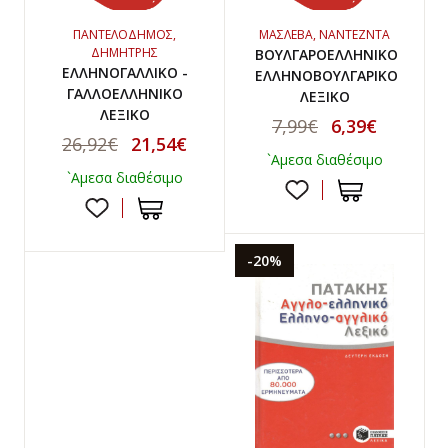
ΠΑΝΤΕΛΟΔΗΜΟΣ,
ΜΑΣΛΕΒΑ, ΝΑΝΤΕΖΝΤΑ
ΔΗΜΗΤΡΗΣ
ΒΟΥΛΓΑΡΟΕΛΛΗΝΙΚΟ
ΕΛΛΗΝΟΓΑΛΛΙΚΟ -
ΕΛΛΗΝΟΒΟΥΛΓΑΡΙΚΟ
ΓΑΛΛΟΕΛΛΗΝΙΚΟ
ΛΕΞΙΚΟ
ΛΕΞΙΚΟ
7,99€
6,39€
26,92€
21,54€
`Αμεσα διαθέσιμο
`Αμεσα διαθέσιμο
-20%