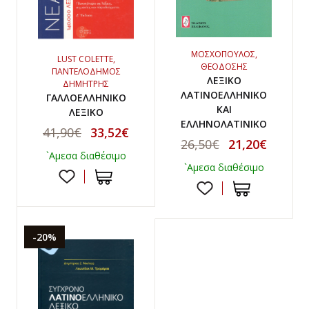
ΜΟΣΧΟΠΟΥΛΟΣ,
LUST COLETTE,
ΘΕΟΔΟΣΗΣ
ΠΑΝΤΕΛΟΔΗΜΟΣ
ΛΕΞΙΚΟ
ΔΗΜΗΤΡΗΣ
ΛΑΤΙΝΟΕΛΛΗΝΙΚΟ
ΓΑΛΛΟΕΛΛΗΝΙΚΟ
ΚΑΙ
ΛΕΞΙΚΟ
ΕΛΛΗΝΟΛΑΤΙΝΙΚΟ
41,90€
33,52€
26,50€
21,20€
`Αμεσα διαθέσιμο
`Αμεσα διαθέσιμο
-20%