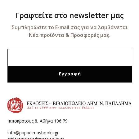
Γραφτείτε στο newsletter μας
Συμπληρώστε το E-mail σας για να λαμβάνεται
Νέα προϊόντα & Προσφορές μας.
Ιπποκράτους 8, Αθήνα 106 79
info@papadimasbooks.gr