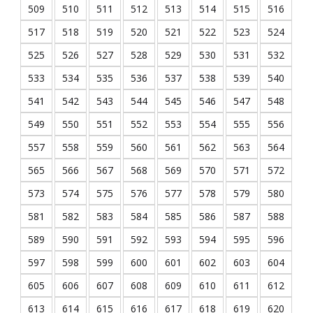
509
510
511
512
513
514
515
516
517
518
519
520
521
522
523
524
525
526
527
528
529
530
531
532
533
534
535
536
537
538
539
540
541
542
543
544
545
546
547
548
549
550
551
552
553
554
555
556
557
558
559
560
561
562
563
564
565
566
567
568
569
570
571
572
573
574
575
576
577
578
579
580
581
582
583
584
585
586
587
588
589
590
591
592
593
594
595
596
597
598
599
600
601
602
603
604
605
606
607
608
609
610
611
612
613
614
615
616
617
618
619
620