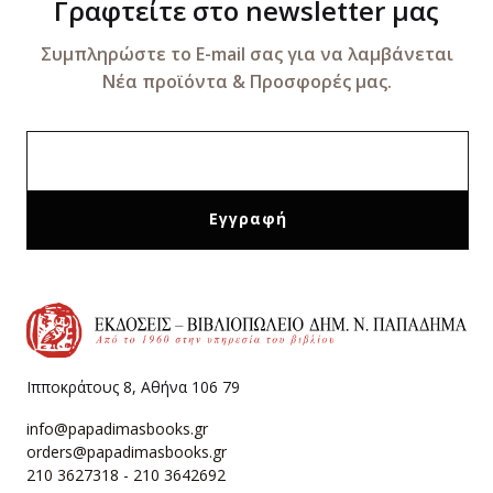
Γραφτείτε στο newsletter μας
Συμπληρώστε το E-mail σας για να λαμβάνεται
Νέα προϊόντα & Προσφορές μας.
Ιπποκράτους 8, Αθήνα 106 79
info@papadimasbooks.gr
orders@papadimasbooks.gr
210 3627318
-
210 3642692