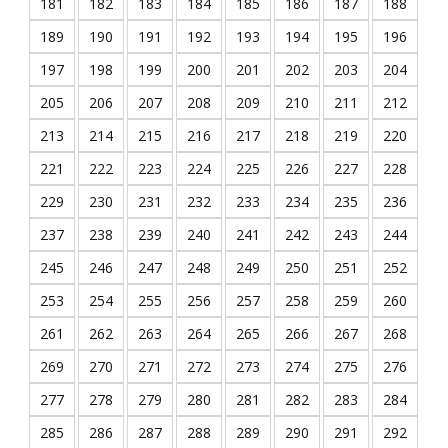
181
182
183
184
185
186
187
188
189
190
191
192
193
194
195
196
197
198
199
200
201
202
203
204
205
206
207
208
209
210
211
212
213
214
215
216
217
218
219
220
221
222
223
224
225
226
227
228
229
230
231
232
233
234
235
236
237
238
239
240
241
242
243
244
245
246
247
248
249
250
251
252
253
254
255
256
257
258
259
260
261
262
263
264
265
266
267
268
269
270
271
272
273
274
275
276
277
278
279
280
281
282
283
284
285
286
287
288
289
290
291
292