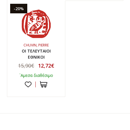
-20%
CHUVIN, PIERRE
ΟΙ ΤΕΛΕΥΤΑΙΟΙ
ΕΘΝΙΚΟΙ
15,90€
12,72€
`Αμεσα διαθέσιμο