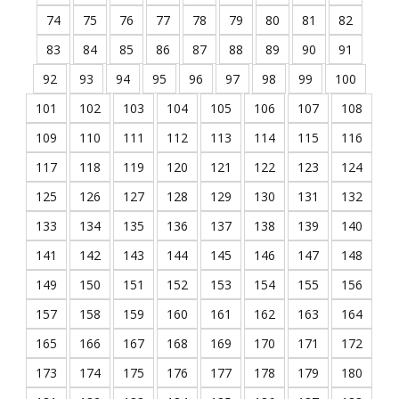
74
75
76
77
78
79
80
81
82
83
84
85
86
87
88
89
90
91
92
93
94
95
96
97
98
99
100
101
102
103
104
105
106
107
108
109
110
111
112
113
114
115
116
117
118
119
120
121
122
123
124
125
126
127
128
129
130
131
132
133
134
135
136
137
138
139
140
141
142
143
144
145
146
147
148
149
150
151
152
153
154
155
156
157
158
159
160
161
162
163
164
165
166
167
168
169
170
171
172
173
174
175
176
177
178
179
180