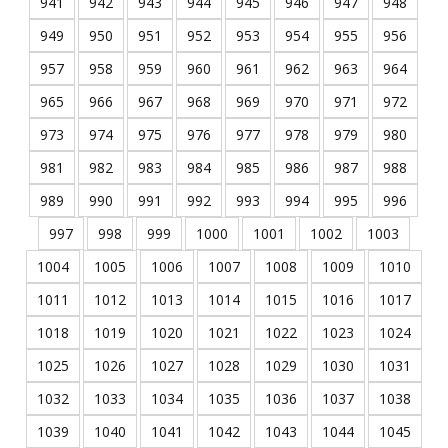
941
942
943
944
945
946
947
948
949
950
951
952
953
954
955
956
957
958
959
960
961
962
963
964
965
966
967
968
969
970
971
972
973
974
975
976
977
978
979
980
981
982
983
984
985
986
987
988
989
990
991
992
993
994
995
996
997
998
999
1000
1001
1002
1003
1004
1005
1006
1007
1008
1009
1010
1011
1012
1013
1014
1015
1016
1017
1018
1019
1020
1021
1022
1023
1024
1025
1026
1027
1028
1029
1030
1031
1032
1033
1034
1035
1036
1037
1038
1039
1040
1041
1042
1043
1044
1045