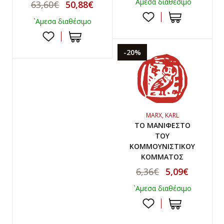
`Αμεσα διαθέσιμο
63,60€
50,88€
`Αμεσα διαθέσιμο
-20%
MARX, KARL
ΤΟ ΜΑΝΙΦΕΣΤΟ
ΤΟΥ
ΚΟΜΜΟΥΝΙΣΤΙΚΟΥ
ΚΟΜΜΑΤΟΣ
6,36€
5,09€
`Αμεσα διαθέσιμο