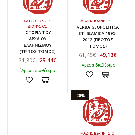
ΧΑΤΖΟΠΟΥΛΟΣ,
ΜΑΖΗΣ ΙΩΑΝΝΗΣ Θ.
ΔΙΟΝΥΣΙΟΣ
VERBA GEOPOLITICA
ΙΣΤΟΡΙΑ ΤΟΥ
ET ISLAMICA 1995-
ΑΡΧΑΙΟΥ
2012 (ΠΡΩΤΟΣ
ΕΛΛΗΝΙΣΜΟΥ
ΤΟΜΟΣ)
(ΤΡΙΤΟΣ ΤΟΜΟΣ)
61,48€
49,18€
31,80€
25,44€
`Αμεσα διαθέσιμο
`Αμεσα διαθέσιμο
-20%
ΜΑΖΗΣ ΙΩΑΝΝΗΣ Θ.