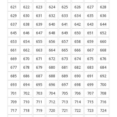
621
622
623
624
625
626
627
628
629
630
631
632
633
634
635
636
637
638
639
640
641
642
643
644
645
646
647
648
649
650
651
652
653
654
655
656
657
658
659
660
661
662
663
664
665
666
667
668
669
670
671
672
673
674
675
676
677
678
679
680
681
682
683
684
685
686
687
688
689
690
691
692
693
694
695
696
697
698
699
700
701
702
703
704
705
706
707
708
709
710
711
712
713
714
715
716
717
718
719
720
721
722
723
724