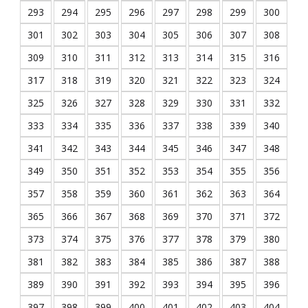
293
294
295
296
297
298
299
300
301
302
303
304
305
306
307
308
309
310
311
312
313
314
315
316
317
318
319
320
321
322
323
324
325
326
327
328
329
330
331
332
333
334
335
336
337
338
339
340
341
342
343
344
345
346
347
348
349
350
351
352
353
354
355
356
357
358
359
360
361
362
363
364
365
366
367
368
369
370
371
372
373
374
375
376
377
378
379
380
381
382
383
384
385
386
387
388
389
390
391
392
393
394
395
396
397
398
399
400
401
402
403
404