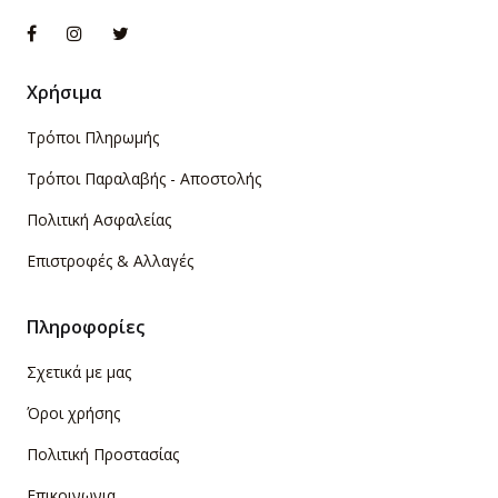
Χρήσιμα
Τρόποι Πληρωμής
Τρόποι Παραλαβής - Αποστολής
Πολιτική Ασφαλείας
Επιστροφές & Αλλαγές
Πληροφορίες
Σχετικά με μας
Όροι χρήσης
Πολιτική Προστασίας
Επικοινωνια