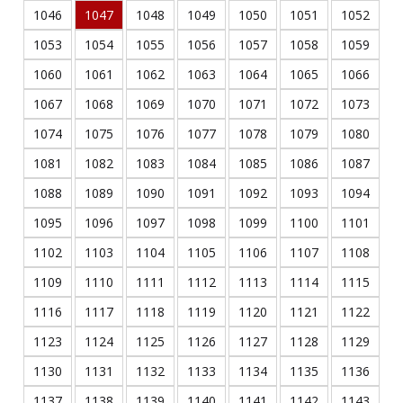
1046
1047
1048
1049
1050
1051
1052
1053
1054
1055
1056
1057
1058
1059
1060
1061
1062
1063
1064
1065
1066
1067
1068
1069
1070
1071
1072
1073
1074
1075
1076
1077
1078
1079
1080
1081
1082
1083
1084
1085
1086
1087
1088
1089
1090
1091
1092
1093
1094
1095
1096
1097
1098
1099
1100
1101
1102
1103
1104
1105
1106
1107
1108
1109
1110
1111
1112
1113
1114
1115
1116
1117
1118
1119
1120
1121
1122
1123
1124
1125
1126
1127
1128
1129
1130
1131
1132
1133
1134
1135
1136
1137
1138
1139
1140
1141
1142
1143