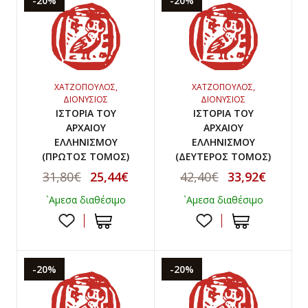
-20%
-20%
ΧΑΤΖΟΠΟΥΛΟΣ,
ΧΑΤΖΟΠΟΥΛΟΣ,
ΔΙΟΝΥΣΙΟΣ
ΔΙΟΝΥΣΙΟΣ
ΙΣΤΟΡΙΑ ΤΟΥ
ΙΣΤΟΡΙΑ ΤΟΥ
ΑΡΧΑΙΟΥ
ΑΡΧΑΙΟΥ
ΕΛΛΗΝΙΣΜΟΥ
ΕΛΛΗΝΙΣΜΟΥ
(ΠΡΩΤΟΣ ΤΟΜΟΣ)
(ΔΕΥΤΕΡΟΣ ΤΟΜΟΣ)
31,80€
25,44€
42,40€
33,92€
`Αμεσα διαθέσιμο
`Αμεσα διαθέσιμο
-20%
-20%