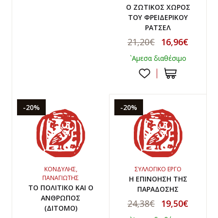
Ο ΖΩΤΙΚΟΣ ΧΩΡΟΣ
ΤΟΥ ΦΡΕΙΔΕΡΙΚΟΥ
ΡΑΤΣΕΛ
21,20€
16,96€
`Αμεσα διαθέσιμο
-20%
-20%
ΚΟΝΔΥΛΗΣ,
ΣΥΛΛΟΓΙΚΟ ΕΡΓΟ
ΠΑΝΑΓΙΩΤΗΣ
Η ΕΠΙΝΟΗΣΗ ΤΗΣ
ΤΟ ΠΟΛΙΤΙΚΟ ΚΑΙ Ο
ΠΑΡΑΔΟΣΗΣ
ΑΝΘΡΩΠΟΣ
24,38€
19,50€
(ΔΙΤΟΜΟ)