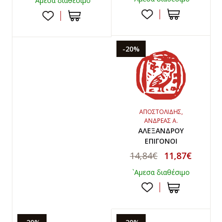
`Αμεσα διαθέσιμο
-20%
ΑΠΟΣΤΟΛΙΔΗΣ,
ΑΝΔΡΕΑΣ Α.
ΑΛΕΞΑΝΔΡΟΥ
ΕΠΙΓΟΝΟΙ
14,84€
11,87€
`Αμεσα διαθέσιμο