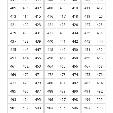
405
406
407
408
409
410
411
412
413
414
415
416
417
418
419
420
421
422
423
424
425
426
427
428
429
430
431
432
433
434
435
436
437
438
439
440
441
442
443
444
445
446
447
448
449
450
451
452
453
454
455
456
457
458
459
460
461
462
463
464
465
466
467
468
469
470
471
472
473
474
475
476
477
478
479
480
481
482
483
484
485
486
487
488
489
490
491
492
493
494
495
496
497
498
499
500
501
502
503
504
505
506
507
508