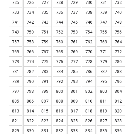
725
726
727
728
729
730
731
732
733
734
735
736
737
738
739
740
741
742
743
744
745
746
747
748
749
750
751
752
753
754
755
756
757
758
759
760
761
762
763
764
765
766
767
768
769
770
771
772
773
774
775
776
777
778
779
780
781
782
783
784
785
786
787
788
789
790
791
792
793
794
795
796
797
798
799
800
801
802
803
804
805
806
807
808
809
810
811
812
813
814
815
816
817
818
819
820
821
822
823
824
825
826
827
828
829
830
831
832
833
834
835
836