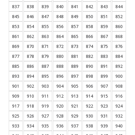
837
838
839
840
841
842
843
844
845
846
847
848
849
850
851
852
853
854
855
856
857
858
859
860
861
862
863
864
865
866
867
868
869
870
871
872
873
874
875
876
877
878
879
880
881
882
883
884
885
886
887
888
889
890
891
892
893
894
895
896
897
898
899
900
901
902
903
904
905
906
907
908
909
910
911
912
913
914
915
916
917
918
919
920
921
922
923
924
925
926
927
928
929
930
931
932
933
934
935
936
937
938
939
940