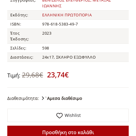
ΙΩΑΝΝΗΣ
Εκδότης:
ΕΛΛΗΝΙΚΗ ΠΡΩΤΟΠΟΡΙΑ
ISBN:
978-618-5383-49-7
Έτος
2023
Έκδοσης:
Σελίδες:
598
Διαστάσεις:
24x17, ΣΚΛΗΡΟ ΕΞΩΦΥΛΛΟ
23,74€
29,68€
Τιμή:
Διαθεσιμότητα:
`Αμεσα διαθέσιμο
Wishlist
Προσθήκη στο καλάθι