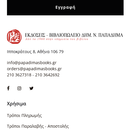
Ιπποκράτους 8, Αθήνα 106 79
info@papadimasbooks.gr
orders@papadimasbooks.gr
210 3627318
-
210 3642692
Χρήσιμα
Τρόποι Πληρωμής
Τρόποι Παραλαβής - Αποστολής