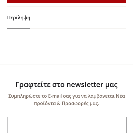
Περίληψη
Γραφτείτε στο newsletter μας
Συμπληρώστε το E-mail σας για να λαμβάνεται Νέα
προϊόντα & Προσφορές μας.