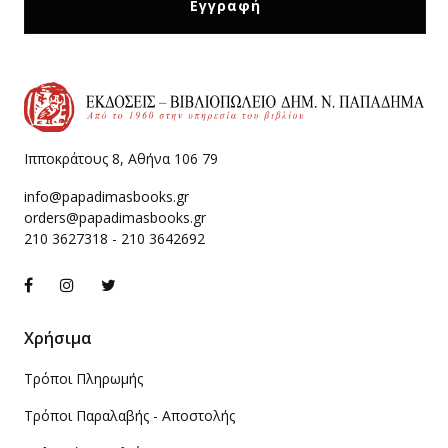
Ιπποκράτους 8, Αθήνα 106 79
info@papadimasbooks.gr
orders@papadimasbooks.gr
210 3627318
-
210 3642692
Χρήσιμα
Τρόποι Πληρωμής
Τρόποι Παραλαβής - Αποστολής