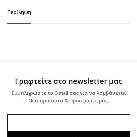
Περίληψη
Γραφτείτε στο newsletter μας
Συμπληρώστε το E-mail σας για να λαμβάνεται
Νέα προϊόντα & Προσφορές μας.