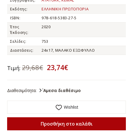
Εκδότης:
ΕΛΛΗΝΙΚΗ ΠΡΩΤΟΠΟΡΙΑ
ISBN:
978-618-5383-27-5
Έτος
2020
Έκδοσης:
Σελίδες:
753
Διαστάσεις:
24x17, ΜΑΛΑΚΟ ΕΞΩΦΥΛΛΟ
23,74€
29,68€
Τιμή:
Διαθεσιμότητα:
`Αμεσα διαθέσιμο
Wishlist
Προσθήκη στο καλάθι